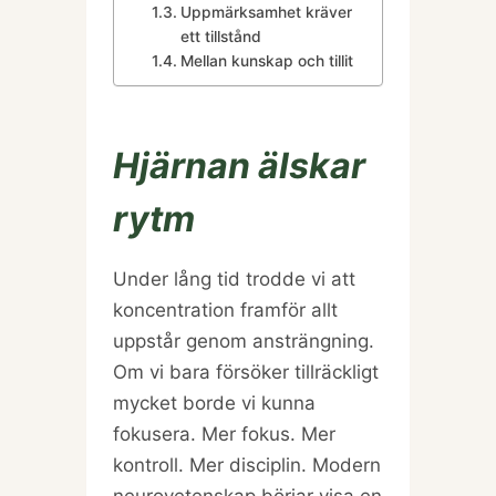
Uppmärksamhet kräver
ett tillstånd
Mellan kunskap och tillit
Hjärnan älskar
rytm
Under lång tid trodde vi att
koncentration framför allt
uppstår genom ansträngning.
Om vi bara försöker tillräckligt
mycket borde vi kunna
fokusera. Mer fokus. Mer
kontroll. Mer disciplin. Modern