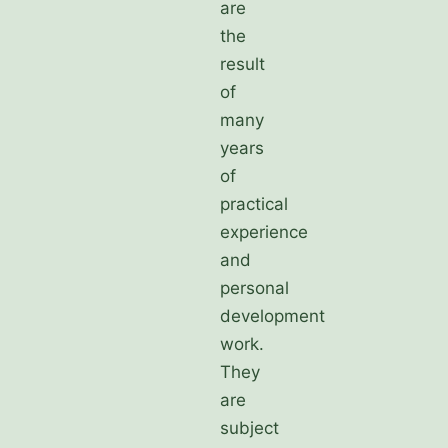
are
the
result
of
many
years
of
practical
experience
and
personal
development
work.
They
are
subject