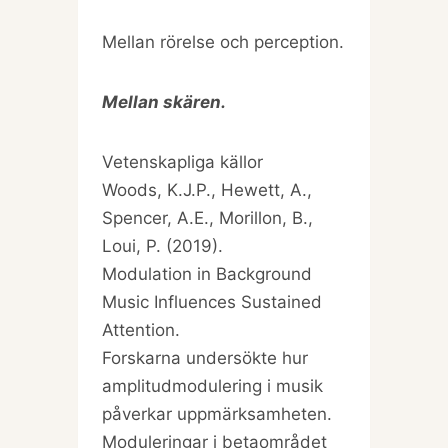
Mellan rörelse och perception.
Mellan skären.
Vetenskapliga källor
Woods, K.J.P., Hewett, A.,
Spencer, A.E., Morillon, B.,
Loui, P. (2019).
Modulation in Background
Music Influences Sustained
Attention.
Forskarna undersökte hur
amplitudmodulering i musik
påverkar uppmärksamheten.
Moduleringar i betaområdet