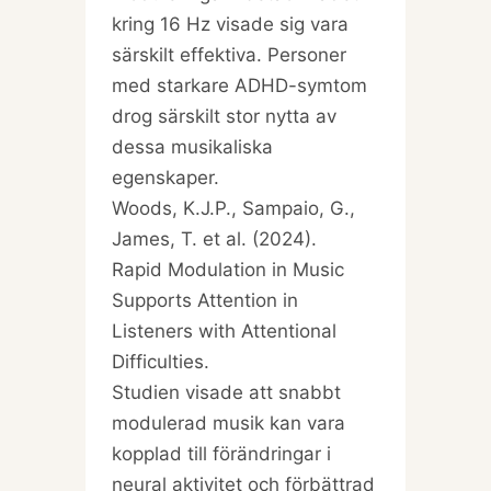
kring 16 Hz visade sig vara
särskilt effektiva. Personer
med starkare ADHD-symtom
drog särskilt stor nytta av
dessa musikaliska
egenskaper.
Woods, K.J.P., Sampaio, G.,
James, T. et al. (2024).
Rapid Modulation in Music
Supports Attention in
Listeners with Attentional
Difficulties.
Studien visade att snabbt
modulerad musik kan vara
kopplad till förändringar i
neural aktivitet och förbättrad