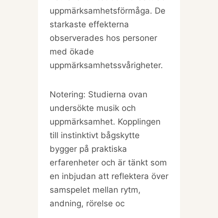
uppmärksamhetsförmåga. De
starkaste effekterna
observerades hos personer
med ökade
uppmärksamhetssvårigheter.
Notering: Studierna ovan
undersökte musik och
uppmärksamhet. Kopplingen
till instinktivt bågskytte
bygger på praktiska
erfarenheter och är tänkt som
en inbjudan att reflektera över
samspelet mellan rytm,
andning, rörelse oc