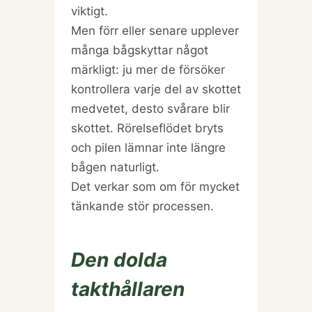
viktigt.
Men förr eller senare upplever
många bågskyttar något
märkligt: ju mer de försöker
kontrollera varje del av skottet
medvetet, desto svårare blir
skottet. Rörelseflödet bryts
och pilen lämnar inte längre
bågen naturligt.
Det verkar som om för mycket
tänkande stör processen.
Den dolda
takthållaren