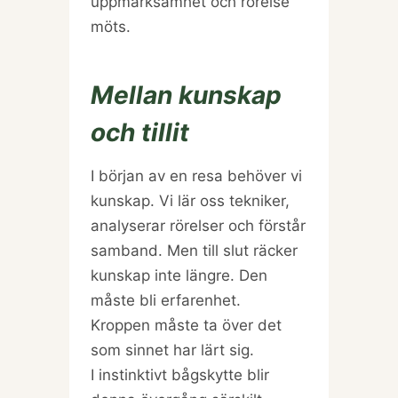
uppmärksamhet och rörelse
möts.
Mellan kunskap
och tillit
I början av en resa behöver vi
kunskap. Vi lär oss tekniker,
analyserar rörelser och förstår
samband. Men till slut räcker
kunskap inte längre. Den
måste bli erfarenhet.
Kroppen måste ta över det
som sinnet har lärt sig.
I instinktivt bågskytte blir