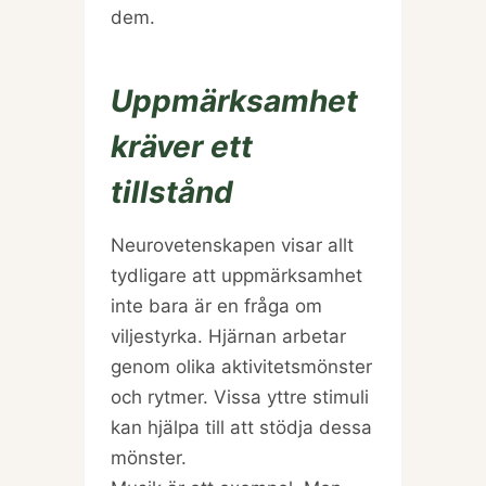
dem.
Uppmärksamhet
kräver ett
tillstånd
Neurovetenskapen visar allt
tydligare att uppmärksamhet
inte bara är en fråga om
viljestyrka. Hjärnan arbetar
genom olika aktivitetsmönster
och rytmer. Vissa yttre stimuli
kan hjälpa till att stödja dessa
mönster.