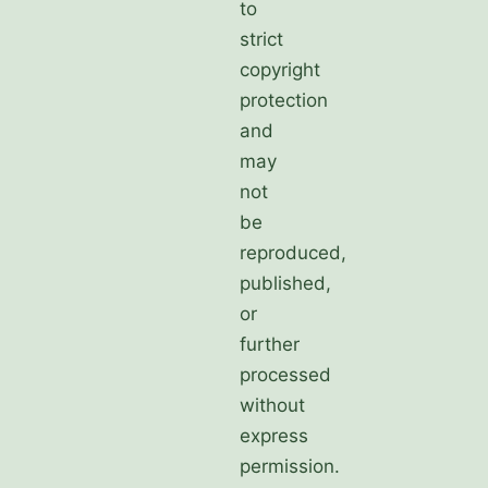
to
strict
copyright
protection
and
may
not
be
reproduced,
published,
or
further
processed
without
express
permission.