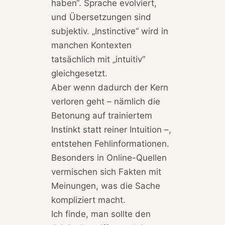
haben“. Sprache evolviert,
und Übersetzungen sind
subjektiv. „Instinctive“ wird in
manchen Kontexten
tatsächlich mit „intuitiv“
gleichgesetzt.
Aber wenn dadurch der Kern
verloren geht – nämlich die
Betonung auf trainiertem
Instinkt statt reiner Intuition –,
entstehen Fehlinformationen.
Besonders in Online-Quellen
vermischen sich Fakten mit
Meinungen, was die Sache
kompliziert macht.
Ich finde, man sollte den