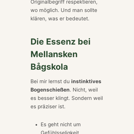
Originalbegriff respektieren,
wo möglich. Und man sollte
klären, was er bedeutet.
Die Essenz bei
Mellansken
Bågskola
Bei mir lernst du
instinktives
Bogenschießen
. Nicht, weil
es besser klingt. Sondern weil
es präziser ist.
Es geht nicht um
Gefühlsseligkeit.