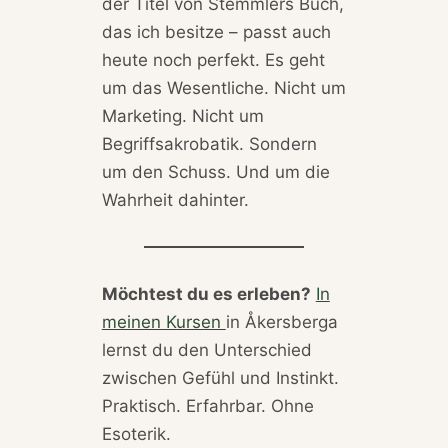
der Titel von Stemmlers Buch,
das ich besitze – passt auch
heute noch perfekt. Es geht
um das Wesentliche. Nicht um
Marketing. Nicht um
Begriffsakrobatik. Sondern
um den Schuss. Und um die
Wahrheit dahinter.
Möchtest du es erleben?
In
meinen Kursen
in Åkersberga
lernst du den Unterschied
zwischen Gefühl und Instinkt.
Praktisch. Erfahrbar. Ohne
Esoterik.