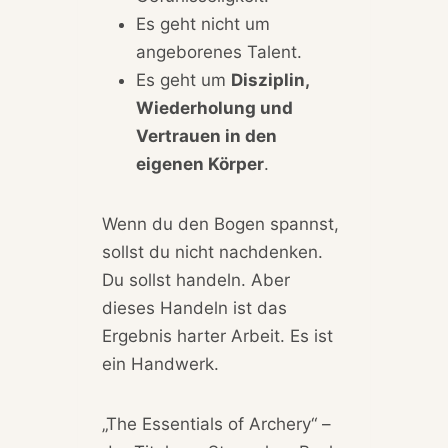
Es geht nicht um
angeborenes Talent.
Es geht um
Disziplin,
Wiederholung und
Vertrauen in den
eigenen Körper
.
Wenn du den Bogen spannst,
sollst du nicht nachdenken.
Du sollst handeln. Aber
dieses Handeln ist das
Ergebnis harter Arbeit. Es ist
ein Handwerk.
„The Essentials of Archery“ –