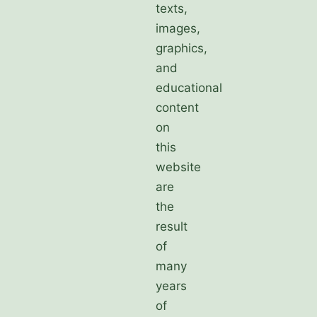
texts,
images,
graphics,
and
educational
content
on
this
website
are
the
result
of
many
years
of