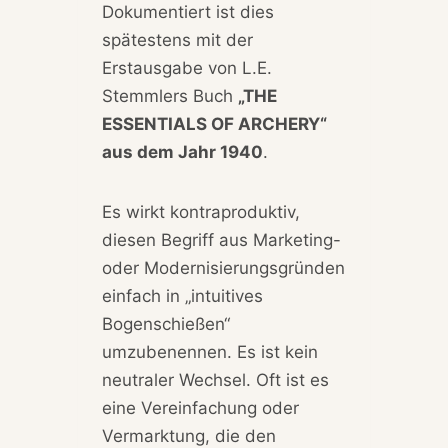
Dokumentiert ist dies
spätestens mit der
Erstausgabe von L.E.
Stemmlers Buch
„THE
ESSENTIALS OF ARCHERY“
aus dem Jahr 1940
.
Es wirkt kontraproduktiv,
diesen Begriff aus Marketing-
oder Modernisierungsgründen
einfach in „intuitives
Bogenschießen“
umzubenennen. Es ist kein
neutraler Wechsel. Oft ist es
eine Vereinfachung oder
Vermarktung, die den