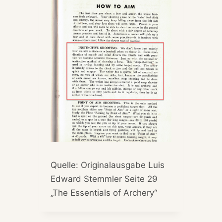
Quelle: Originalausgabe Luis
Edward Stemmler Seite 29
„The Essentials of Archery“