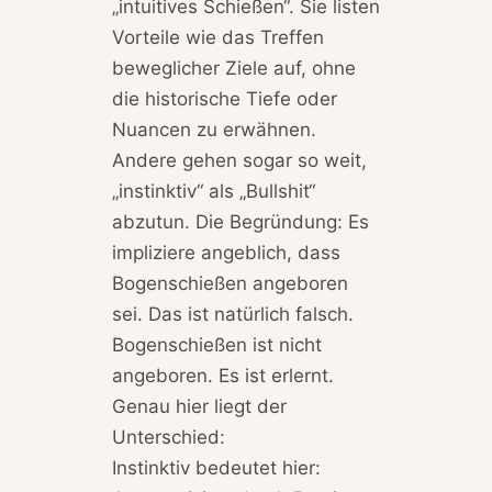
„intuitives Schießen“. Sie listen
Vorteile wie das Treffen
beweglicher Ziele auf, ohne
die historische Tiefe oder
Nuancen zu erwähnen.
Andere gehen sogar so weit,
„instinktiv“ als „Bullshit“
abzutun. Die Begründung: Es
impliziere angeblich, dass
Bogenschießen angeboren
sei. Das ist natürlich falsch.
Bogenschießen ist nicht
angeboren. Es ist erlernt.
Genau hier liegt der
Unterschied:
Instinktiv bedeutet hier: