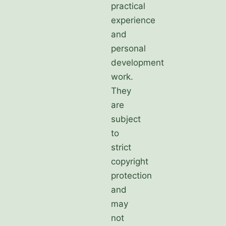
practical
experience
and
personal
development
work.
They
are
subject
to
strict
copyright
protection
and
may
not