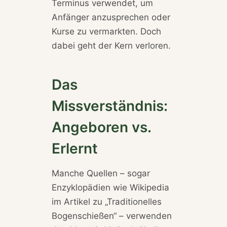
Terminus verwendet, um
Anfänger anzusprechen oder
Kurse zu vermarkten. Doch
dabei geht der Kern verloren.
Das
Missverständnis:
Angeboren vs.
Erlernt
Manche Quellen – sogar
Enzyklopädien wie Wikipedia
im Artikel zu „Traditionelles
Bogenschießen“ – verwenden