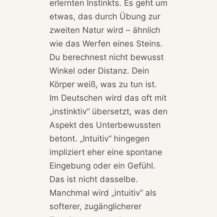
erlernten Instinkts. Es geht um
etwas, das durch Übung zur
zweiten Natur wird – ähnlich
wie das Werfen eines Steins.
Du berechnest nicht bewusst
Winkel oder Distanz. Dein
Körper weiß, was zu tun ist.
Im Deutschen wird das oft mit
„instinktiv“ übersetzt, was den
Aspekt des Unterbewussten
betont. „Intuitiv“ hingegen
impliziert eher eine spontane
Eingebung oder ein Gefühl.
Das ist nicht dasselbe.
Manchmal wird „intuitiv“ als
softerer, zugänglicherer