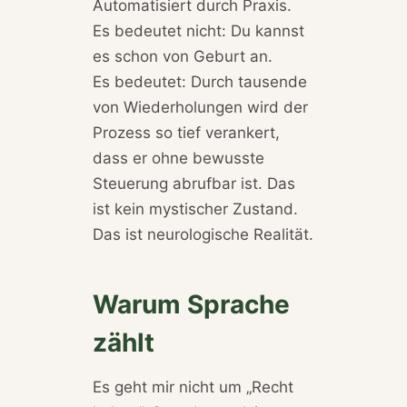
Automatisiert durch Praxis.
Es bedeutet nicht: Du kannst
es schon von Geburt an.
Es bedeutet: Durch tausende
von Wiederholungen wird der
Prozess so tief verankert,
dass er ohne bewusste
Steuerung abrufbar ist. Das
ist kein mystischer Zustand.
Das ist neurologische Realität.
Warum Sprache
zählt
Es geht mir nicht um „Recht