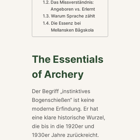
Das Missverständnis:
Angeboren vs. Erlernt
Warum Sprache zählt
Die Essenz bei
Mellansken Bågskola
The Essentials
of Archery
Der Begriff „instinktives
Bogenschießen“ ist keine
moderne Erfindung. Er hat
eine klare historische Wurzel,
die bis in die 1920er und
1930er Jahre zurückreicht.