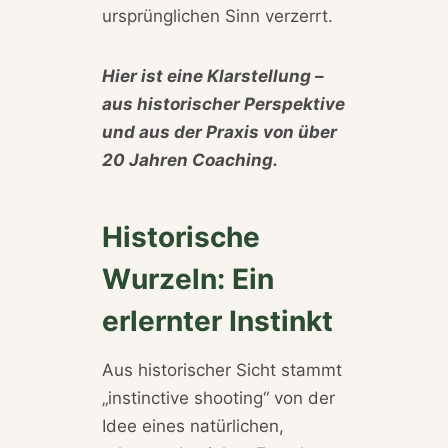
ursprünglichen Sinn verzerrt.
Hier ist eine Klarstellung –
aus historischer Perspektive
und aus der Praxis von über
20 Jahren Coaching.
Historische
Wurzeln: Ein
erlernter Instinkt
Aus historischer Sicht stammt
„instinctive shooting“ von der
Idee eines natürlichen,