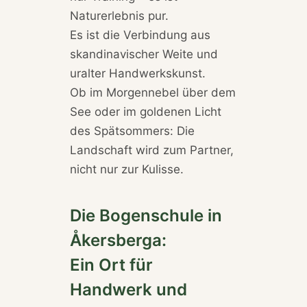
Naturerlebnis pur.
Es ist die Verbindung aus
skandinavischer Weite und
uralter Handwerkskunst.
Ob im Morgennebel über dem
See oder im goldenen Licht
des Spätsommers: Die
Landschaft wird zum Partner,
nicht nur zur Kulisse.
Die Bogenschule in
Åkersberga:
Ein Ort für
Handwerk und