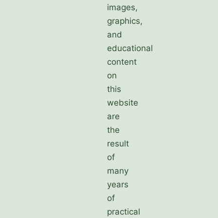
images,
graphics,
and
educational
content
on
this
website
are
the
result
of
many
years
of
practical