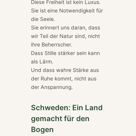
Diese Freiheit ist kein Luxus.
Sie ist eine Notwendigkeit für
die Seele.
Sie erinnert uns daran, dass
wir Teil der Natur sind, nicht
ihre Beherrscher.
Dass Stille stärker sein kann
als Lärm.
Und dass wahre Stärke aus
der Ruhe kommt, nicht aus
der Anspannung.
Schweden: Ein Land
gemacht für den
Bogen