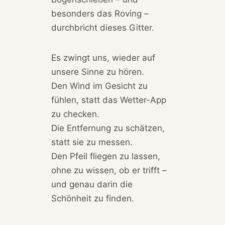
besonders das Roving –
durchbricht dieses Gitter.
Es zwingt uns, wieder auf
unsere Sinne zu hören.
Den Wind im Gesicht zu
fühlen, statt das Wetter-App
zu checken.
Die Entfernung zu schätzen,
statt sie zu messen.
Den Pfeil fliegen zu lassen,
ohne zu wissen, ob er trifft –
und genau darin die
Schönheit zu finden.