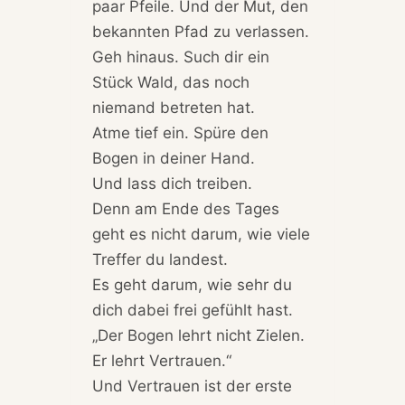
paar Pfeile. Und der Mut, den
bekannten Pfad zu verlassen.
Geh hinaus. Such dir ein
Stück Wald, das noch
niemand betreten hat.
Atme tief ein. Spüre den
Bogen in deiner Hand.
Und lass dich treiben.
Denn am Ende des Tages
geht es nicht darum, wie viele
Treffer du landest.
Es geht darum, wie sehr du
dich dabei frei gefühlt hast.
„Der Bogen lehrt nicht Zielen.
Er lehrt Vertrauen.“
Und Vertrauen ist der erste