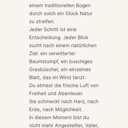
einem traditionellen Bogen
durch solch ein Stück Natur
zu streifen.
Jeder Schritt ist eine
Entscheidung. Jeder Blick
sucht nach einem natürlichen
Ziel: ein verwitterter
Baumstumpf, ein buschiges
Grasbüschel, ein einzelnes
Blatt, das im Wind tanzt.
Du atmest die frische Luft von
Freiheit und Abenteuer.
Sie schmeckt nach Harz, nach
Erde, nach Möglichkeit.
In diesem Moment bist du
nicht mehr Angestellter, Vater,