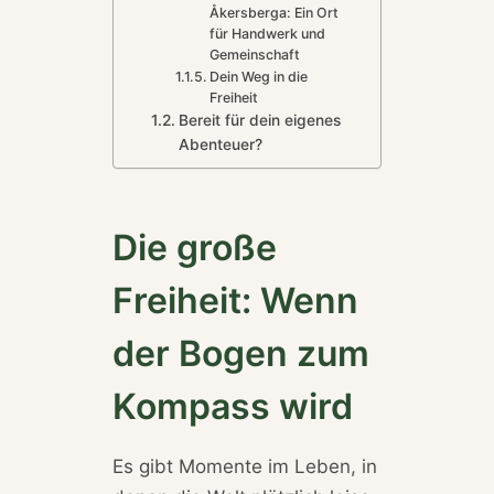
Åkersberga: Ein Ort
für Handwerk und
Gemeinschaft
Dein Weg in die
Freiheit
Bereit für dein eigenes
Abenteuer?
Die große
Freiheit: Wenn
der Bogen zum
Kompass wird
Es gibt Momente im Leben, in