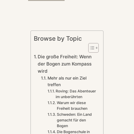
umschalten
Browse by Topic
Die große Freiheit: Wenn
der Bogen zum Kompass
wird
Mehr als nur ein Ziel
treffen
Roving: Das Abenteuer
im unberührten
Warum wir diese
Freiheit brauchen
Schweden: Ein Land
gemacht für den
Bogen
Die Bogenschule in