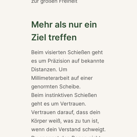
zur großen Freiheit
Mehr als nur ein
Ziel treffen
Beim visierten Schießen geht
es um Präzision auf bekannte
Distanzen. Um
Millimeterarbeit auf einer
genormten Scheibe.
Beim instinktiven Schießen
geht es um Vertrauen.
Vertrauen darauf, dass dein
Körper weiß, was zu tun ist,
wenn dein Verstand schweigt.