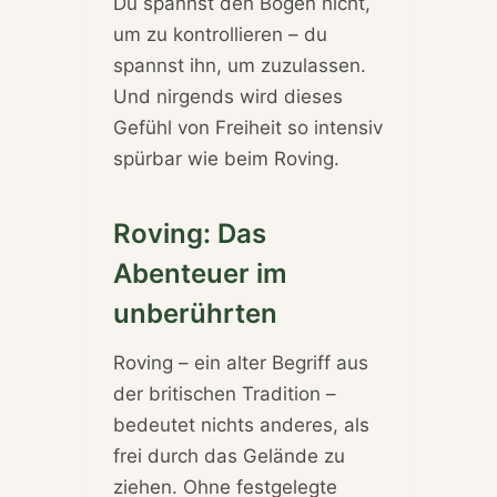
Du spannst den Bogen nicht,
um zu kontrollieren – du
spannst ihn, um zuzulassen.
Und nirgends wird dieses
Gefühl von Freiheit so intensiv
spürbar wie beim Roving.
Roving: Das
Abenteuer im
unberührten
Roving – ein alter Begriff aus
der britischen Tradition –
bedeutet nichts anderes, als
frei durch das Gelände zu
ziehen. Ohne festgelegte