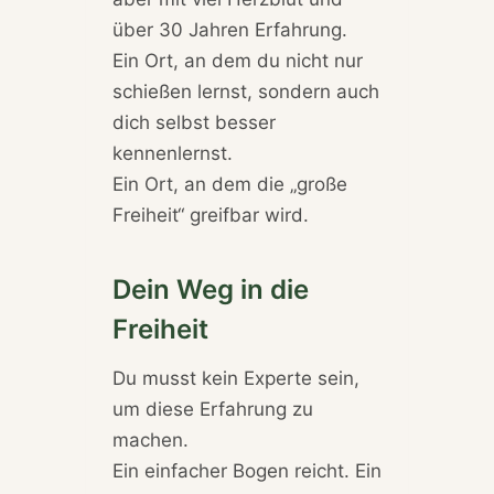
über 30 Jahren Erfahrung.
Ein Ort, an dem du nicht nur
schießen lernst, sondern auch
dich selbst besser
kennenlernst.
Ein Ort, an dem die „große
Freiheit“ greifbar wird.
Dein Weg in die
Freiheit
Du musst kein Experte sein,
um diese Erfahrung zu
machen.
Ein einfacher Bogen reicht. Ein