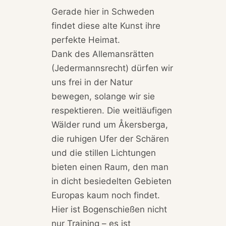
Gerade hier in Schweden
findet diese alte Kunst ihre
perfekte Heimat.
Dank des Allemansrätten
(Jedermannsrecht) dürfen wir
uns frei in der Natur
bewegen, solange wir sie
respektieren. Die weitläufigen
Wälder rund um Åkersberga,
die ruhigen Ufer der Schären
und die stillen Lichtungen
bieten einen Raum, den man
in dicht besiedelten Gebieten
Europas kaum noch findet.
Hier ist Bogenschießen nicht
nur Training – es ist