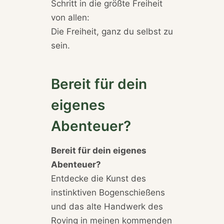
Schritt in die größte Freiheit
von allen:
Die Freiheit, ganz du selbst zu
sein.
Bereit für dein
eigenes
Abenteuer?
Bereit für dein eigenes
Abenteuer?
Entdecke die Kunst des
instinktiven Bogenschießens
und das alte Handwerk des
Roving in meinen kommenden