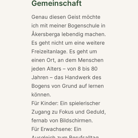
Gemeinschaft
Genau diesen Geist möchte
ich mit meiner Bogenschule in
Åkersberga lebendig machen.
Es geht nicht um eine weitere
Freizeitanlage. Es geht um
einen Ort, an dem Menschen
jeden Alters – von 8 bis 80
Jahren – das Handwerk des
Bogens von Grund auf lernen
können.
Für Kinder: Ein spielerischer
Zugang zu Fokus und Geduld,
fernab von Bildschirmen.
Für Erwachsene: Ein
Ausgleich zum Berufsalltag,