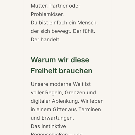
Mutter, Partner oder
Problemlöser.
Du bist einfach ein Mensch,
der sich bewegt. Der fühlt.
Der handelt.
Warum wir diese
Freiheit brauchen
Unsere moderne Welt ist
voller Regeln, Grenzen und
digitaler Ablenkung. Wir leben
in einem Gitter aus Terminen
und Erwartungen.
Das instinktive
Bogenschießen – und