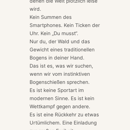
denen die Welt plötzlich leise
wird.
Kein Summen des
Smartphones. Kein Ticken der
Uhr. Kein „Du musst“.
Nur du, der Wald und das
Gewicht eines traditionellen
Bogens in deiner Hand.
Das ist es, was wir suchen,
wenn wir vom instinktiven
Bogenschießen sprechen.
Es ist keine Sportart im
modernen Sinne. Es ist kein
Wettkampf gegen andere.
Es ist eine Rückkehr zu etwas
Urtümlichem. Eine Einladung