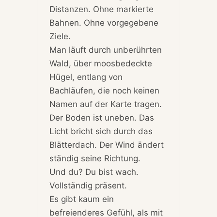
Distanzen. Ohne markierte
Bahnen. Ohne vorgegebene
Ziele.
Man läuft durch unberührten
Wald, über moosbedeckte
Hügel, entlang von
Bachläufen, die noch keinen
Namen auf der Karte tragen.
Der Boden ist uneben. Das
Licht bricht sich durch das
Blätterdach. Der Wind ändert
ständig seine Richtung.
Und du? Du bist wach.
Vollständig präsent.
Es gibt kaum ein
befreienderes Gefühl, als mit