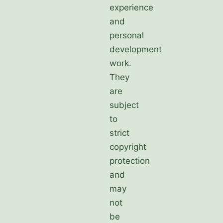
experience
and
personal
development
work.
They
are
subject
to
strict
copyright
protection
and
may
not
be