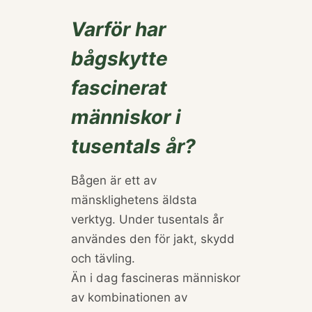
Varför har
bågskytte
fascinerat
människor i
tusentals år?
Bågen är ett av
mänsklighetens äldsta
verktyg. Under tusentals år
användes den för jakt, skydd
och tävling.
Än i dag fascineras människor
av kombinationen av