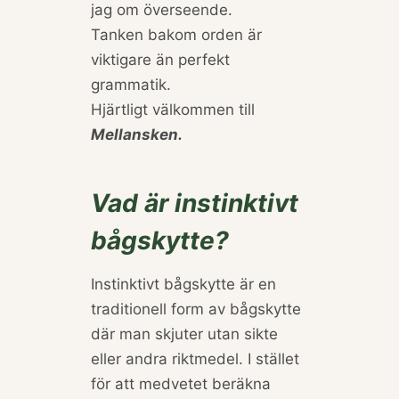
jag om överseende.
Tanken bakom orden är
viktigare än perfekt
grammatik.
Hjärtligt välkommen till
Mellansken.
Vad är instinktivt
bågskytte?
Instinktivt bågskytte är en
traditionell form av bågskytte
där man skjuter utan sikte
eller andra riktmedel. I stället
för att medvetet beräkna