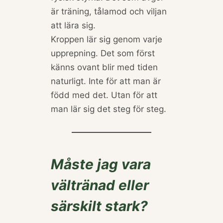
är träning, tålamod och viljan
att lära sig.
Kroppen lär sig genom varje
upprepning. Det som först
känns ovant blir med tiden
naturligt. Inte för att man är
född med det. Utan för att
man lär sig det steg för steg.
Måste jag vara
vältränad eller
särskilt stark?