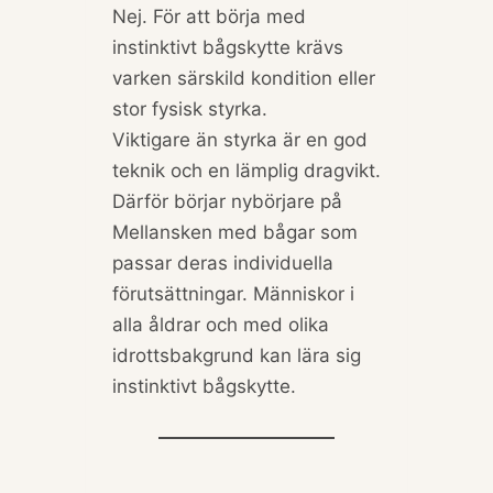
Nej. För att börja med
instinktivt bågskytte krävs
varken särskild kondition eller
stor fysisk styrka.
Viktigare än styrka är en god
teknik och en lämplig dragvikt.
Därför börjar nybörjare på
Mellansken med bågar som
passar deras individuella
förutsättningar. Människor i
alla åldrar och med olika
idrottsbakgrund kan lära sig
instinktivt bågskytte.