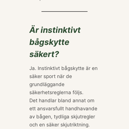
Är instinktivt
bågskytte
säkert?
Ja. Instinktivt bågskytte är en
säker sport när de
grundläggande
säkerhetsreglerna följs.
Det handlar bland annat om
ett ansvarsfullt handhavande
av bågen, tydliga skjutregler
och en säker skjutriktning.