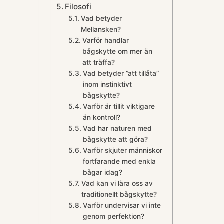
Filosofi
Vad betyder
Mellansken?
Varför handlar
bågskytte om mer än
att träffa?
Vad betyder ”att tillåta”
inom instinktivt
bågskytte?
Varför är tillit viktigare
än kontroll?
Vad har naturen med
bågskytte att göra?
Varför skjuter människor
fortfarande med enkla
bågar idag?
Vad kan vi lära oss av
traditionellt bågskytte?
Varför undervisar vi inte
genom perfektion?