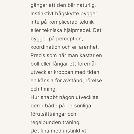
gånger att den blir naturlig.
Instinktivt bågskytte bygger
inte på komplicerad teknik
eller tekniska hjälpmedel. Det
bygger på perception,
koordination och erfarenhet.
Precis som när man kastar en
boll eller fångar ett föremål
utvecklar kroppen med tiden
en känsla för avstånd, rörelse
och timing.
Hur snabbt någon utvecklas
beror både på personliga
förutsättningar och
regelbunden träning.
Det fina med instinktivt