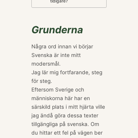
tidigare?
Grunderna
Några ord innan vi börjar
Svenska är inte mitt
modersmål.
Jag lär mig fortfarande, steg
för steg.
Eftersom Sverige och
människorna här har en
särskild plats i mitt hjärta ville
jag ändå göra dessa texter
tillgängliga på svenska. Om
du hittar ett fel på vägen ber