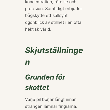
koncentration, rörelse och
precision. Samtidigt erbjuder
bågskytte ett sällsynt
ögonblick av stillhet i en ofta
hektisk värld.
Skjutställninge
n
Grunden för
skottet
Varje pil börjar långt innan
strängen lämnar fingrarna.