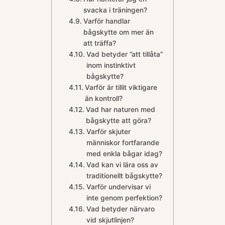
svacka i träningen?
Varför handlar
bågskytte om mer än
att träffa?
Vad betyder ”att tillåta”
inom instinktivt
bågskytte?
Varför är tillit viktigare
än kontroll?
Vad har naturen med
bågskytte att göra?
Varför skjuter
människor fortfarande
med enkla bågar idag?
Vad kan vi lära oss av
traditionellt bågskytte?
Varför undervisar vi
inte genom perfektion?
Vad betyder närvaro
vid skjutlinjen?