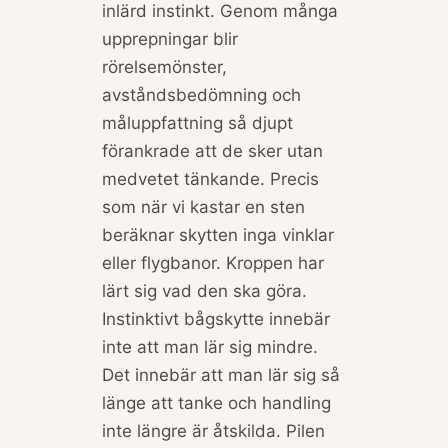
inlärd instinkt. Genom många
upprepningar blir
rörelsemönster,
avståndsbedömning och
måluppfattning så djupt
förankrade att de sker utan
medvetet tänkande. Precis
som när vi kastar en sten
beräknar skytten inga vinklar
eller flygbanor. Kroppen har
lärt sig vad den ska göra.
Instinktivt bågskytte innebär
inte att man lär sig mindre.
Det innebär att man lär sig så
länge att tanke och handling
inte längre är åtskilda. Pilen