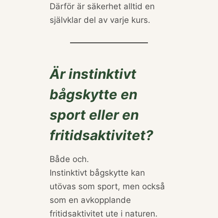
Därför är säkerhet alltid en
självklar del av varje kurs.
Är instinktivt
bågskytte en
sport eller en
fritidsaktivitet?
Både och.
Instinktivt bågskytte kan
utövas som sport, men också
som en avkopplande
fritidsaktivitet ute i naturen.