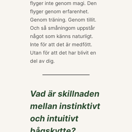
flyger inte genom magi. Den
flyger genom erfarenhet.
Genom träning. Genom tillit.
Och så småningom uppstår
något som känns naturligt.
Inte för att det är medfött.
Utan för att det har blivit en
del av dig.
Vad är skillnaden
mellan instinktivt
och intuitivt
bågskytte?