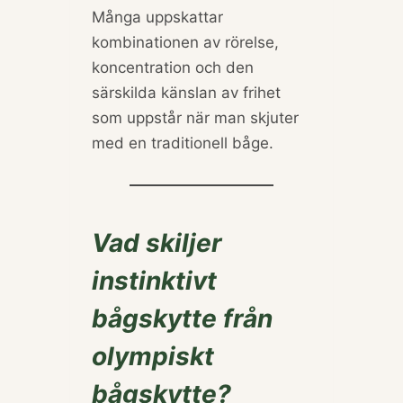
Många uppskattar
kombinationen av rörelse,
koncentration och den
särskilda känslan av frihet
som uppstår när man skjuter
med en traditionell båge.
Vad skiljer
instinktivt
bågskytte från
olympiskt
bågskytte?