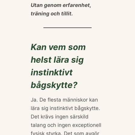
Utan genom erfarenhet,
träning och tillit.
Kan vem som
helst lära sig
instinktivt
bågskytte?
Ja. De flesta människor kan
lära sig instinktivt bågskytte.
Det krävs ingen särskild
talang och ingen exceptionell
fysisk styrka. Det som avgör