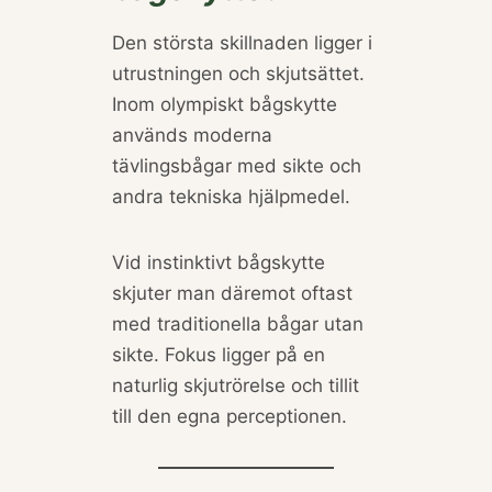
Den största skillnaden ligger i
utrustningen och skjutsättet.
Inom olympiskt bågskytte
används moderna
tävlingsbågar med sikte och
andra tekniska hjälpmedel.
Vid instinktivt bågskytte
skjuter man däremot oftast
med traditionella bågar utan
sikte. Fokus ligger på en
naturlig skjutrörelse och tillit
till den egna perceptionen.