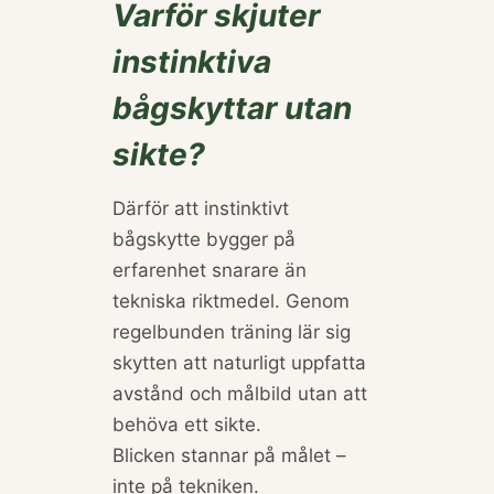
Varför skjuter
instinktiva
bågskyttar utan
sikte?
Därför att instinktivt
bågskytte bygger på
erfarenhet snarare än
tekniska riktmedel. Genom
regelbunden träning lär sig
skytten att naturligt uppfatta
avstånd och målbild utan att
behöva ett sikte.
Blicken stannar på målet –
inte på tekniken.