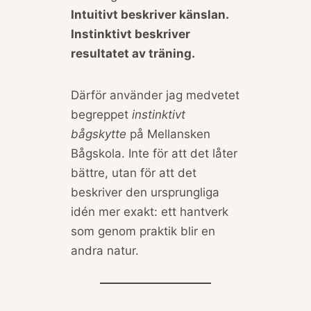
Intuitivt beskriver känslan.
Instinktivt beskriver
resultatet av träning.
Därför använder jag medvetet
begreppet
instinktivt
bågskytte
på Mellansken
Bågskola. Inte för att det låter
bättre, utan för att det
beskriver den ursprungliga
idén mer exakt: ett hantverk
som genom praktik blir en
andra natur.