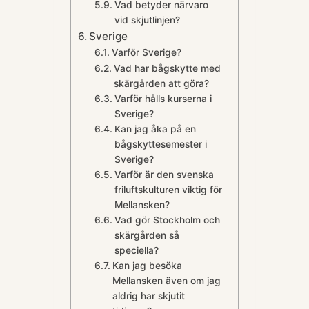
Vad betyder närvaro
vid skjutlinjen?
Sverige
Varför Sverige?
Vad har bågskytte med
skärgården att göra?
Varför hålls kurserna i
Sverige?
Kan jag åka på en
bågskyttesemester i
Sverige?
Varför är den svenska
friluftskulturen viktig för
Mellansken?
Vad gör Stockholm och
skärgården så
speciella?
Kan jag besöka
Mellansken även om jag
aldrig har skjutit