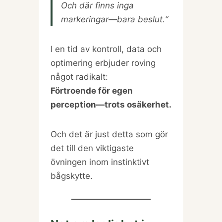
Och där finns inga
markeringar—bara beslut.“
I en tid av kontroll, data och
optimering erbjuder roving
något radikalt:
Förtroende för egen
perception—trots osäkerhet.
Och det är just detta som gör
det till den viktigaste
övningen inom instinktivt
bågskytte.