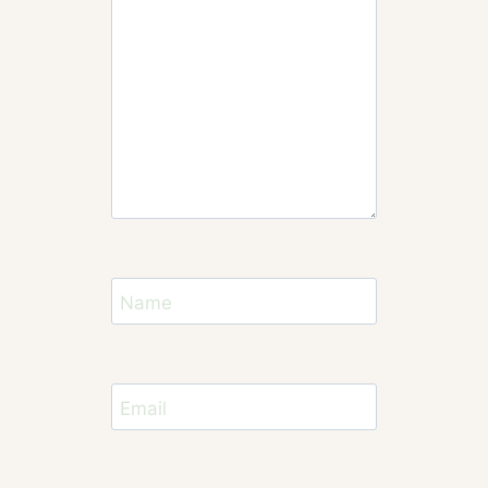
Name
Email