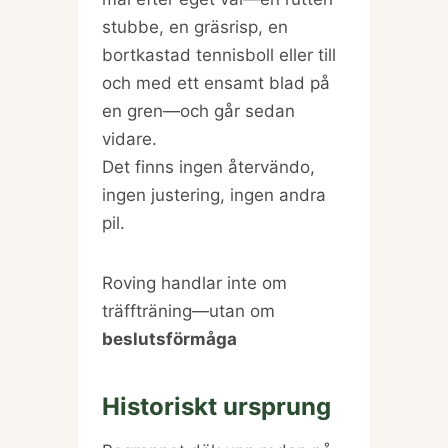
stubbe, en gräsrisp, en
bortkastad tennisboll eller till
och med ett ensamt blad på
en gren—och går sedan
vidare.
Det finns ingen återvändo,
ingen justering, ingen andra
pil.
Roving handlar inte om
träffträning—utan om
beslutsförmåga
Historiskt ursprung