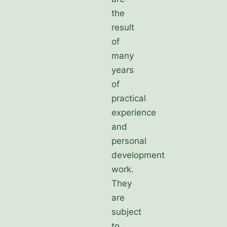
the
result
of
many
years
of
practical
experience
and
personal
development
work.
They
are
subject
to