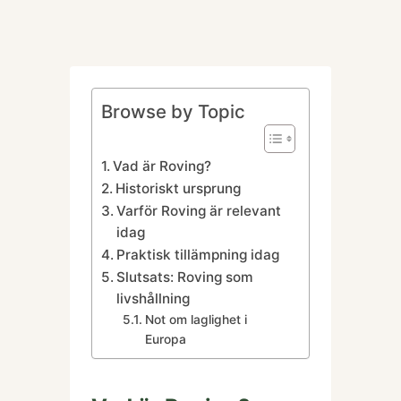
Browse by Topic
Vad är Roving?
Historiskt ursprung
Varför Roving är relevant
idag
Praktisk tillämpning idag
Slutsats: Roving som
livshållning
Not om laglighet i
Europa