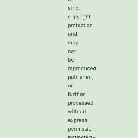
strict
copyright
protection
and
may
not
be
reproduced,
published,
or
further
processed
without
express
permission.
Instinctive-