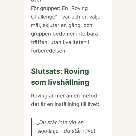
För grupper: En „Roving
Challenge“—var och en väljer
mål, skjuter en gång, och
gruppen bedömer inte bara
träffen, utan kvaliteten i
förberedelsen.
Slutsats: Roving
som livshållning
Roving är mer än en metod—
det är en inställning till livet:
„Du står inte vid en
skjutlinje—du står i livet.